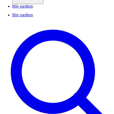
Bliv medlem
Bliv medlem