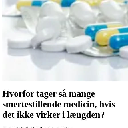
Hvorfor tager så mange
smertestillende medicin, hvis
det ikke virker i længden?