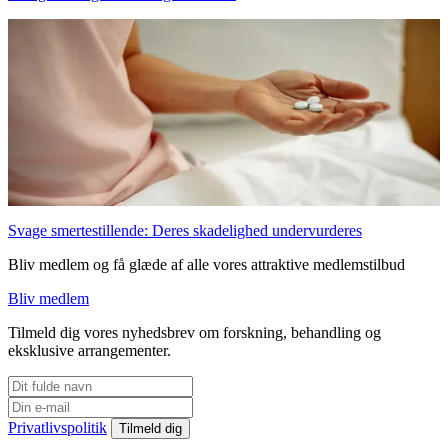
Svage smertestillende: Deres skadelighed undervurderes
Bliv medlem og få glæde af alle vores attraktive medlemstilbud
Bliv medlem
Tilmeld dig vores nyhedsbrev om forskning, behandling og
eksklusive arrangementer.
Privatlivspolitik