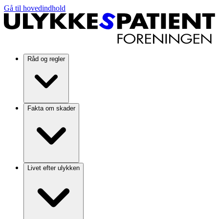
Gå til hovedindhold
Råd og regler
Fakta om skader
Livet efter ulykken