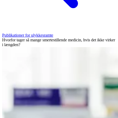
Publikationer for ulykkesramte
Hvorfor tager så mange smertestillende medicin, hvis det ikke virker
i længden?