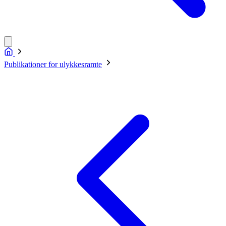
Publikationer for ulykkesramte