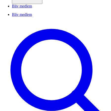
Bliv medlem
Bliv medlem