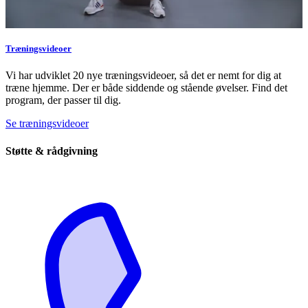
Træningsvideoer
Vi har udviklet 20 nye træningsvideoer, så det er nemt for dig at
træne hjemme. Der er både siddende og stående øvelser. Find det
program, der passer til dig.
Se træningsvideoer
Støtte & rådgivning