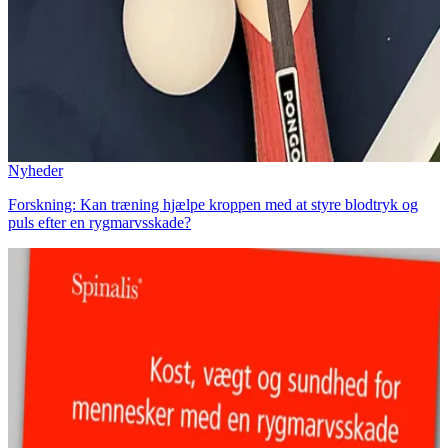
Nyheder
Forskning: Kan træning hjælpe kroppen med at styre blodtryk og
puls efter en rygmarvsskade?