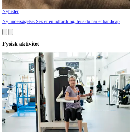
Nyheder
Ny undersøgelse: Sex er en udfordring, hvis du har et handicap
Fysisk aktivitet