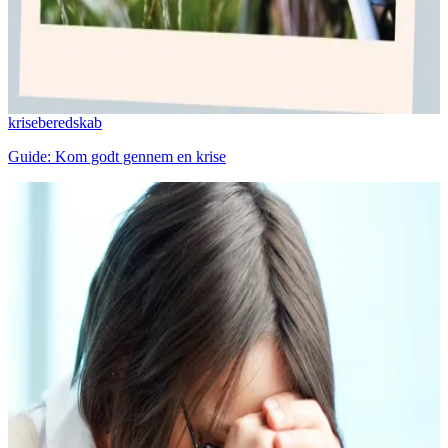
kriseberedskab
Guide: Kom godt gennem en krise