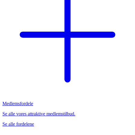
Medlemsfordele
Se alle vores attraktive medlemstilbud.
Se alle fordelene