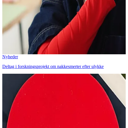
Nyheder
Deltag i forskningsprojekt om nakkesmerter efter ulykke