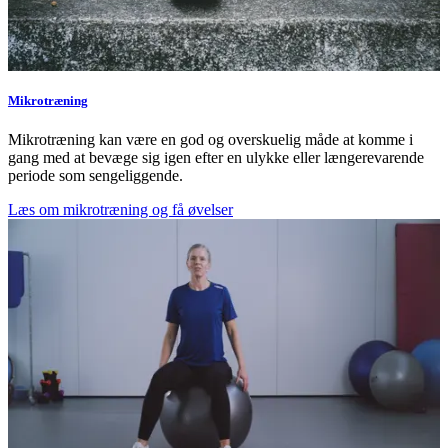
Mikrotræning
Mikrotræning kan være en god og overskuelig måde at komme i
gang med at bevæge sig igen efter en ulykke eller længerevarende
periode som sengeliggende.
Læs om mikrotræning og få øvelser