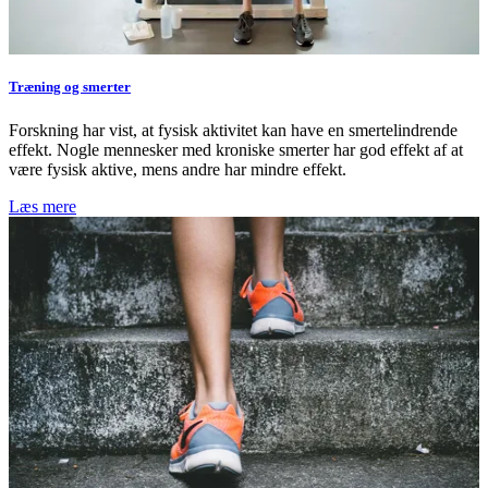
Træning og smerter
Forskning har vist, at fysisk aktivitet kan have en smertelindrende
effekt. Nogle mennesker med kroniske smerter har god effekt af at
være fysisk aktive, mens andre har mindre effekt.
Læs mere