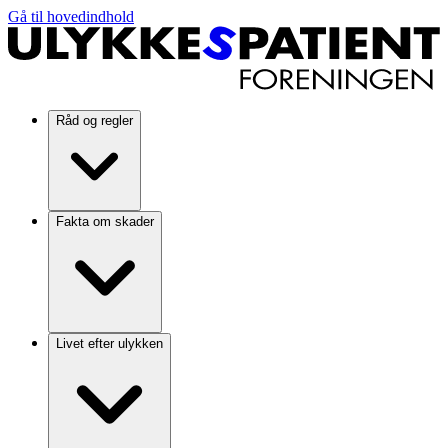
Gå til hovedindhold
Råd og regler
Fakta om skader
Livet efter ulykken