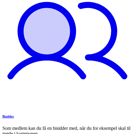
Bisidder
Som medlem kan du få en bisidder med, når du for eksempel skal til
møde i kommunen.