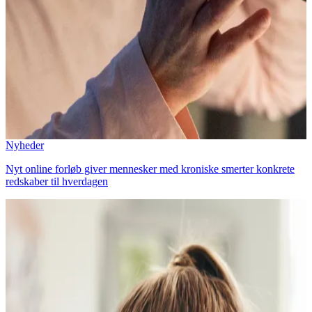
Nyheder
Nyt online forløb giver mennesker med kroniske smerter konkrete
redskaber til hverdagen