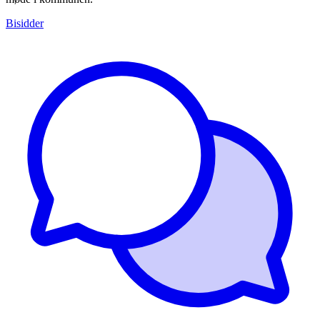
Bisidder