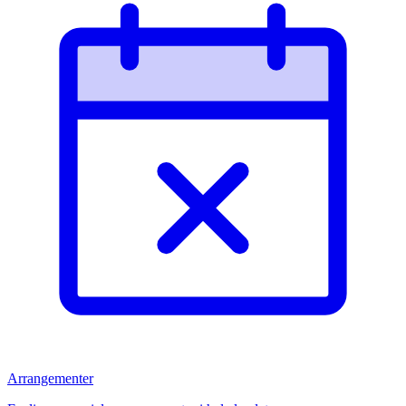
Arrangementer