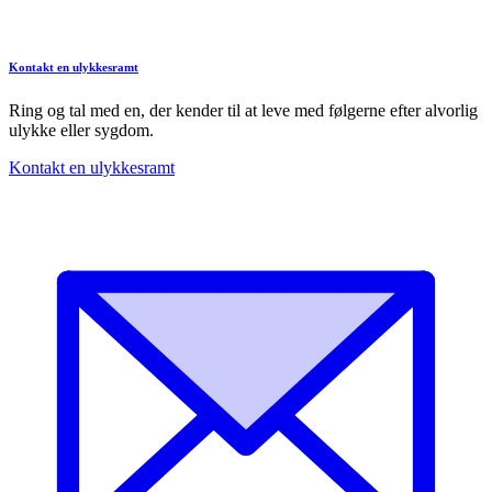
Kontakt en ulykkesramt
Ring og tal med en, der kender til at leve med følgerne efter alvorlig
ulykke eller sygdom.
Kontakt en ulykkesramt