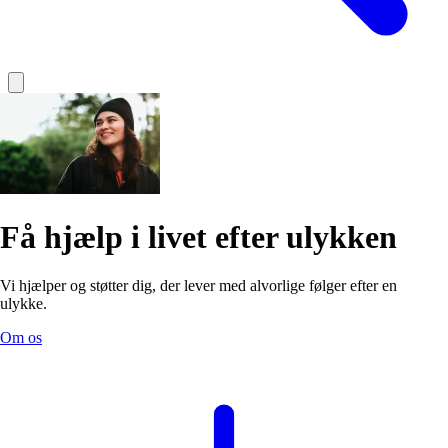
Få hjælp i livet efter ulykken
Vi hjælper og støtter dig, der lever med alvorlige følger efter en
ulykke.
Om os