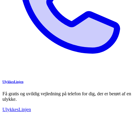
UlykkesLinjen
Få gratis og uvildig vejledning på telefon for dig, der er berørt af en
ulykke.
UlykkesLinjen