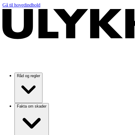
Gå til hovedindhold
Råd og regler
Fakta om skader