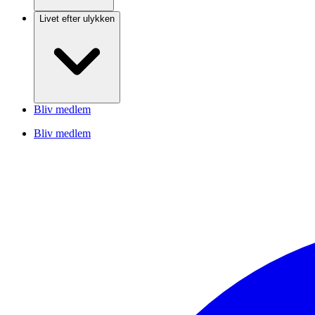
Livet efter ulykken
Bliv medlem
Bliv medlem