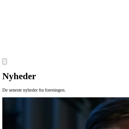
Nyheder
De seneste nyheder fra foreningen.