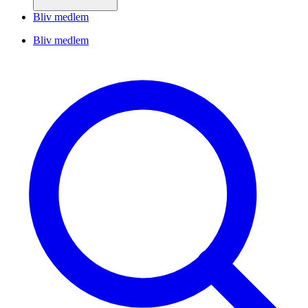
Bliv medlem
Bliv medlem