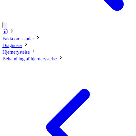
Fakta om skader
Diagnoser
Hjernerystelse
Behandling af hjernerystelse