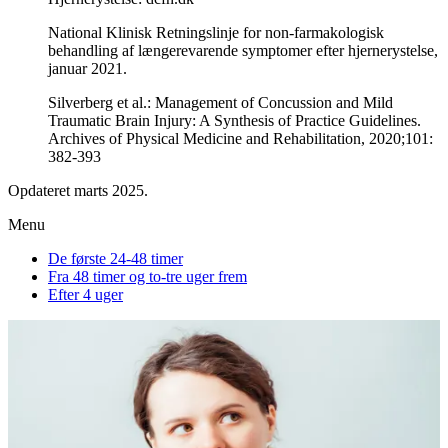
National Klinisk Retningslinje for non-farmakologisk
behandling af længerevarende symptomer efter hjernerystelse,
januar 2021.
Silverberg et al.: Management of Concussion and Mild
Traumatic Brain Injury: A Synthesis of Practice Guidelines.
Archives of Physical Medicine and Rehabilitation, 2020;101:
382-393
Opdateret marts 2025.
Menu
De første 24-48 timer
Fra 48 timer og to-tre uger frem
Efter 4 uger