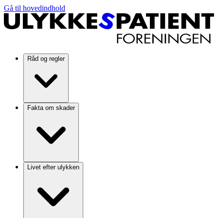
Gå til hovedindhold
Råd og regler
Fakta om skader
Livet efter ulykken