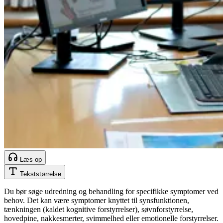
Læs op
Tekststørrelse
Du bør søge udredning og behandling for specifikke symptomer ved
behov. Det kan være symptomer knyttet til synsfunktionen,
tænkningen (kaldet kognitive forstyrrelser), søvnforstyrrelse,
hovedpine, nakkesmerter, svimmelhed eller emotionelle forstyrrelser.