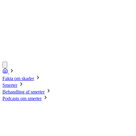
Fakta om skader
Smerter
Behandling af smerter
Podcasts om smerter