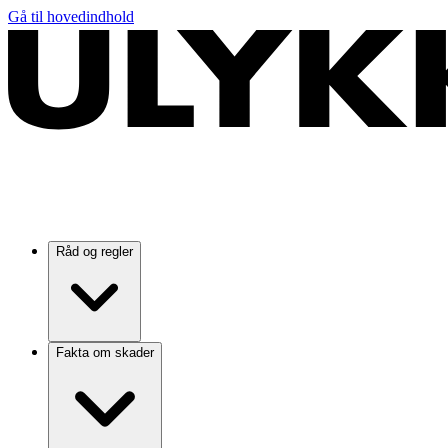
Gå til hovedindhold
Råd og regler
Fakta om skader