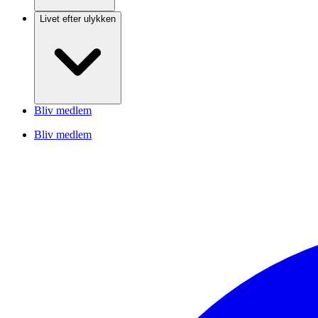
Livet efter ulykken
Bliv medlem
Bliv medlem