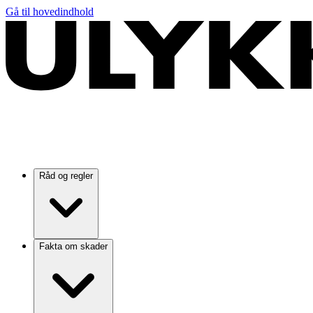
Gå til hovedindhold
Råd og regler
Fakta om skader