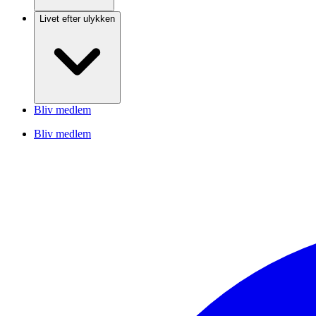
Livet efter ulykken
Bliv medlem
Bliv medlem