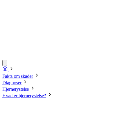
Fakta om skader
Diagnoser
Hjernerystelse
Hvad er hjernerystelse?