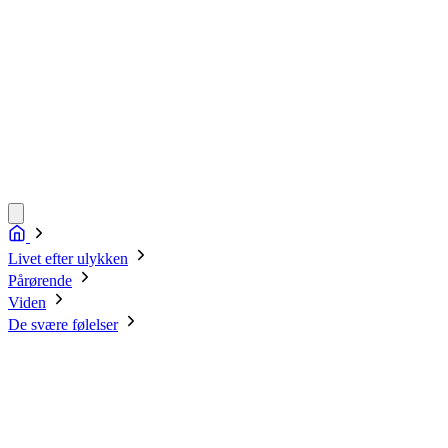
Livet efter ulykken
Pårørende
Viden
De svære følelser