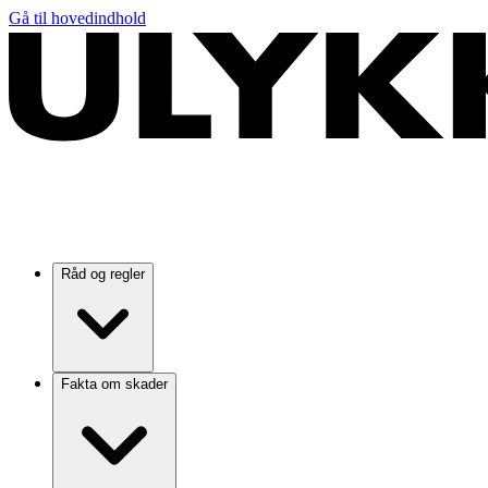
Gå til hovedindhold
Råd og regler
Fakta om skader