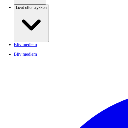
Livet efter ulykken
Bliv medlem
Bliv medlem