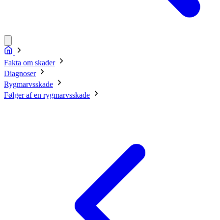
Fakta om skader
Diagnoser
Rygmarvsskade
Følger af en rygmarvsskade