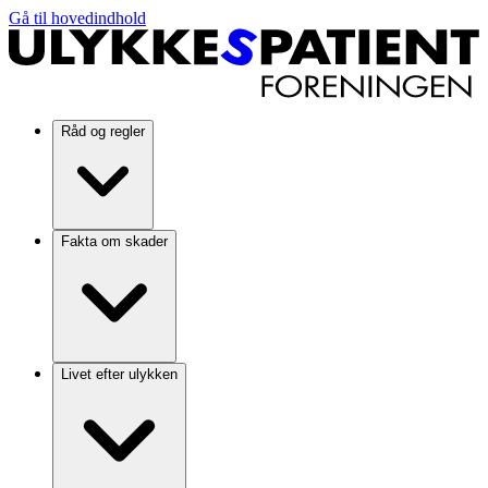
Gå til hovedindhold
Råd og regler
Fakta om skader
Livet efter ulykken