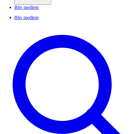
Bliv medlem
Bliv medlem