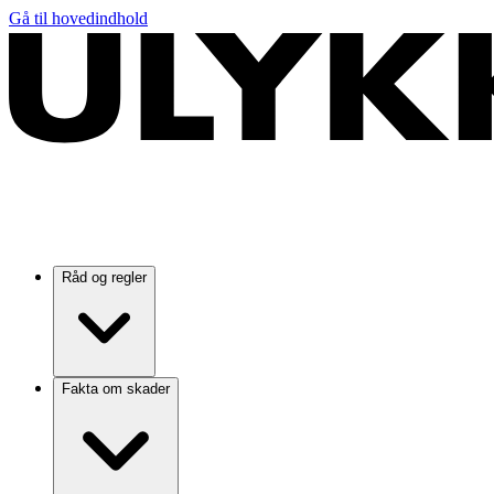
Gå til hovedindhold
Råd og regler
Fakta om skader