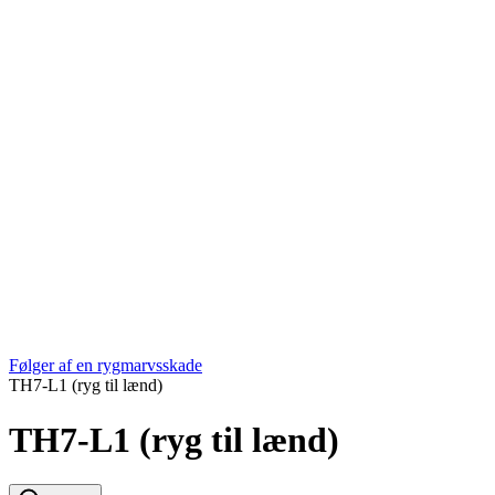
Følger af en rygmarvsskade
TH7-L1 (ryg til lænd)
TH7-L1 (ryg til lænd)