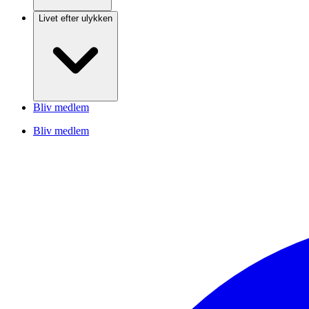
Livet efter ulykken
Bliv medlem
Bliv medlem