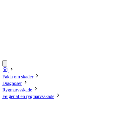
Fakta om skader
Diagnoser
Rygmarvsskade
Følger af en rygmarvsskade