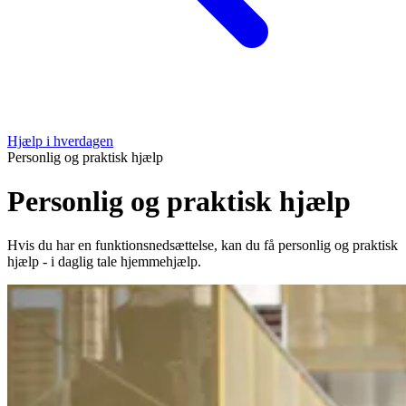
Hjælp i hverdagen
Personlig og praktisk hjælp
Personlig og praktisk hjælp
Hvis du har en funktionsnedsættelse, kan du få personlig og praktisk
hjælp - i daglig tale hjemmehjælp.