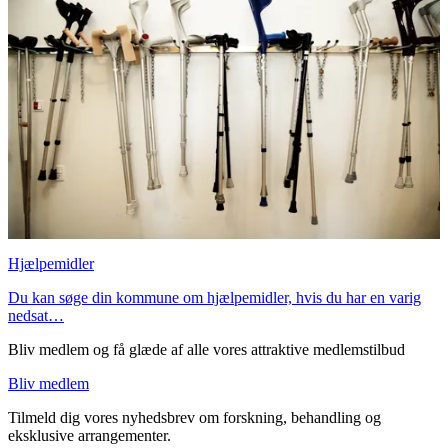
Hjælpemidler
Du kan søge din kommune om hjælpemidler, hvis du har en varig
nedsat…
Bliv medlem og få glæde af alle vores attraktive medlemstilbud
Bliv medlem
Tilmeld dig vores nyhedsbrev om forskning, behandling og
eksklusive arrangementer.