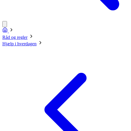
Råd og regler
Hjælp i hverdagen