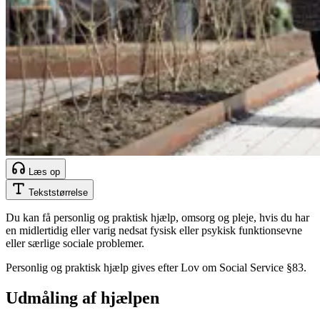
Læs op
Tekststørrelse
Du kan få personlig og praktisk hjælp, omsorg og pleje, hvis du har
en midlertidig eller varig nedsat fysisk eller psykisk funktionsevne
eller særlige sociale problemer.
Personlig og praktisk hjælp gives efter Lov om Social Service §83.
Udmåling af hjælpen