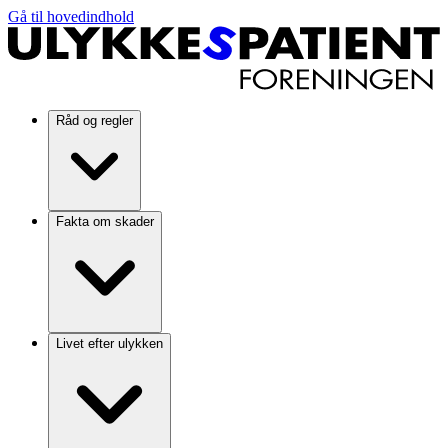
Gå til hovedindhold
Råd og regler
Fakta om skader
Livet efter ulykken