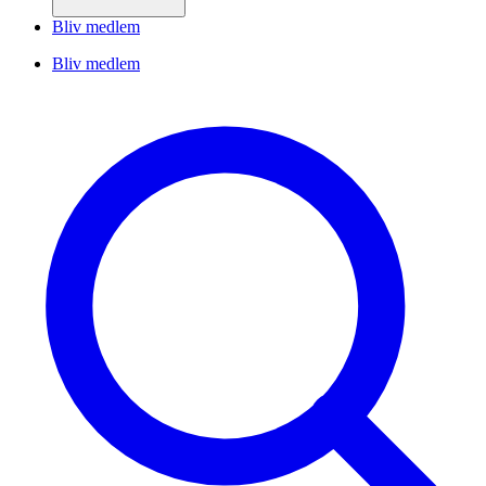
Bliv medlem
Bliv medlem