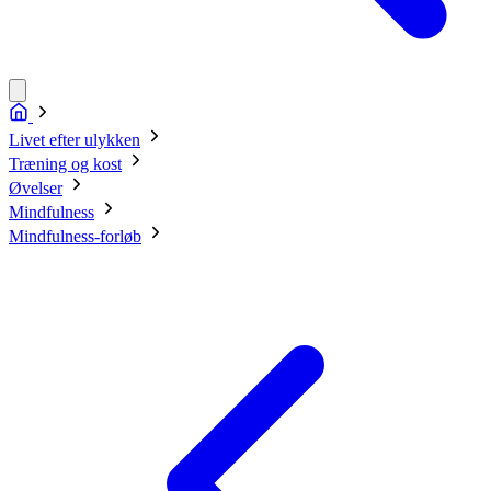
Livet efter ulykken
Træning og kost
Øvelser
Mindfulness
Mindfulness-forløb