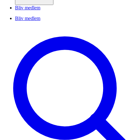
Bliv medlem
Bliv medlem