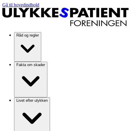
Gå til hovedindhold
Råd og regler
Fakta om skader
Livet efter ulykken