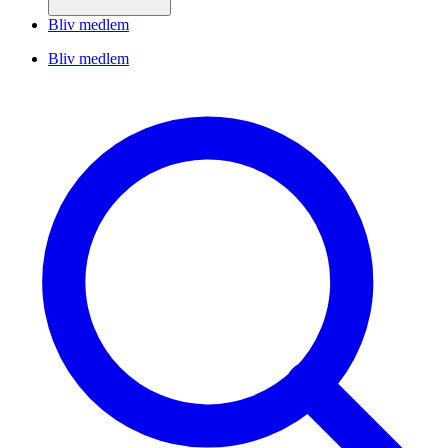
Bliv medlem
Bliv medlem