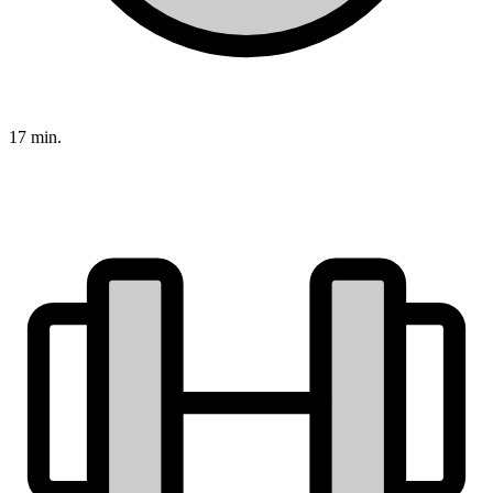
17 min.