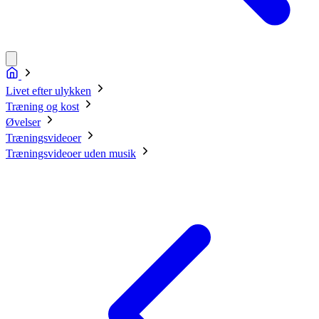
Livet efter ulykken
Træning og kost
Øvelser
Træningsvideoer
Træningsvideoer uden musik