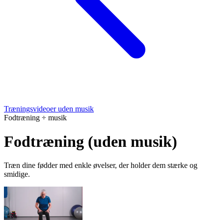
Træningsvideoer uden musik
Fodtræning ÷ musik
Fodtræning (uden musik)
Træn dine fødder med enkle øvelser, der holder dem stærke og
smidige.