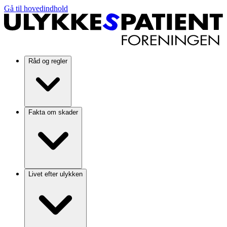
Gå til hovedindhold
Råd og regler
Fakta om skader
Livet efter ulykken