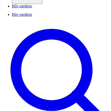
Bliv medlem
Bliv medlem