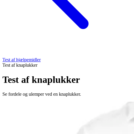
Test af hjælpemidler
Test af knaplukker
Test af knaplukker
Se fordele og ulemper ved en knaplukker.