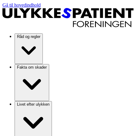
Gå til hovedindhold
Råd og regler
Fakta om skader
Livet efter ulykken