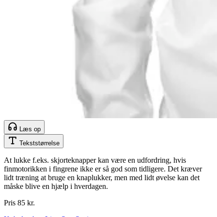
Læs op
Tekststørrelse
At lukke f.eks. skjorteknapper kan være en udfordring, hvis
finmotorikken i fingrene ikke er så god som tidligere. Det kræver
lidt træning at bruge en knaplukker, men med lidt øvelse kan det
måske blive en hjælp i hverdagen.
Pris 85 kr.