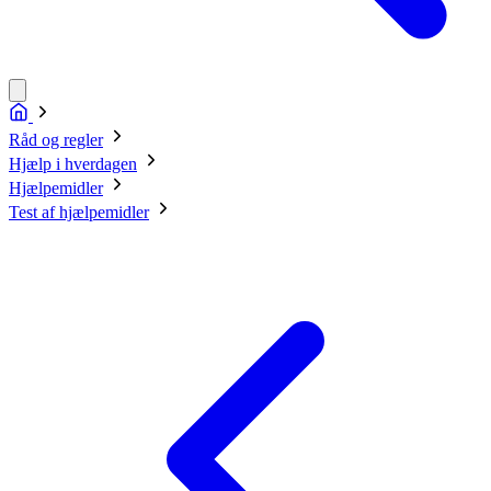
Råd og regler
Hjælp i hverdagen
Hjælpemidler
Test af hjælpemidler