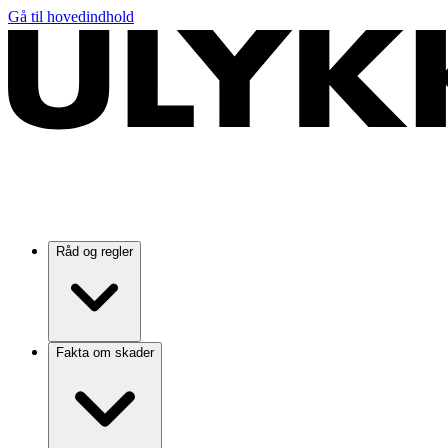
Gå til hovedindhold
Råd og regler
Fakta om skader