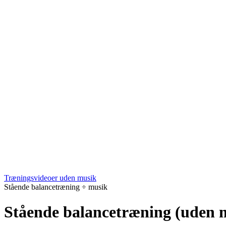
Træningsvideoer uden musik
Stående balancetræning ÷ musik
Stående balancetræning (uden 