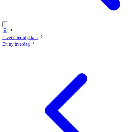
Livet efter ulykken
En ny hverdag