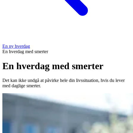
En ny hverdag
En hverdag med smerter
En hverdag med smerter
Det kan ikke undgå at påvirke hele din livssituation, hvis du lever
med daglige smerter.