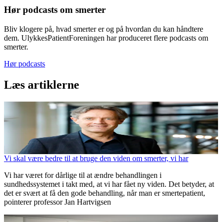
Hør podcasts om smerter
Bliv klogere på, hvad smerter er og på hvordan du kan håndtere
dem. UlykkesPatientForeningen har produceret flere podcasts om
smerter.
Hør podcasts
Læs artiklerne
Vi skal være bedre til at bruge den viden om smerter, vi har
Vi har været for dårlige til at ændre behandlingen i
sundhedssystemet i takt med, at vi har fået ny viden. Det betyder, at
det er svært at få den gode behandling, når man er smertepatient,
pointerer professor Jan Hartvigsen