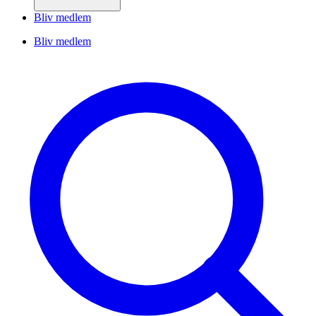
Bliv medlem
Bliv medlem