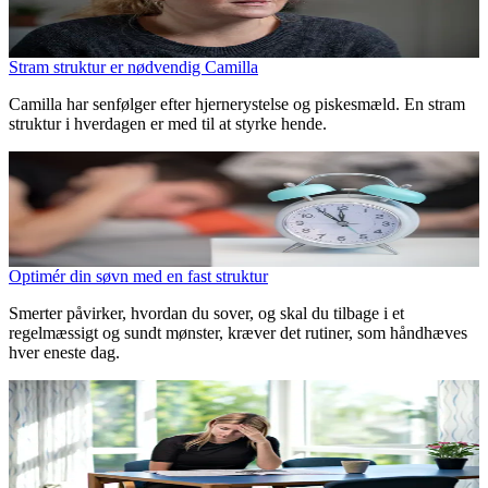
Stram struktur er nødvendig Camilla
Camilla har senfølger efter hjernerystelse og piskesmæld. En stram
struktur i hverdagen er med til at styrke hende.
Optimér din søvn med en fast struktur
Smerter påvirker, hvordan du sover, og skal du tilbage i et
regelmæssigt og sundt mønster, kræver det rutiner, som håndhæves
hver eneste dag.