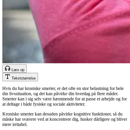
Læs op
Tekststørrelse
Hvis du har kroniske smerter, er det ofte en stor belastning for hele
din livssituation, og det kan påvirke din hverdag på flere måder.
Smerter kan i sig selv være hæmmende for at passe et arbejde og for
at deltage i både fysiske og sociale aktiviteter.
Kroniske smerter kan desuden påvirke kognitive funktioner, så du
måske har sværere ved at koncentrere dig, husker dårligere og bliver
mere irritabel.