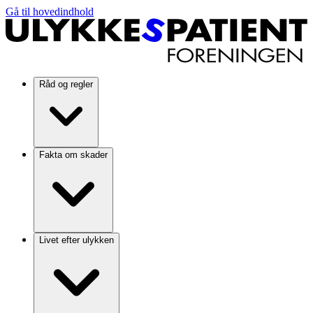
Gå til hovedindhold
Råd og regler
Fakta om skader
Livet efter ulykken