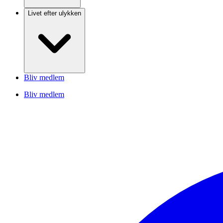
Livet efter ulykken
Bliv medlem
Bliv medlem