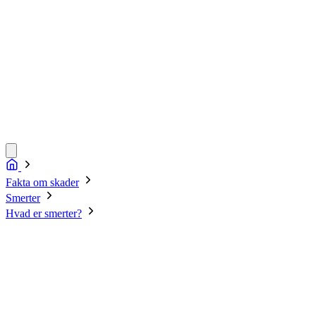
Fakta om skader
Smerter
Hvad er smerter?