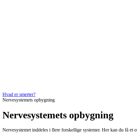
Hvad er smerter?
Nervesystemets opbygning
Nervesystemets opbygning
Nervesystemet inddeles i flere forskellige systemer. Her kan du få et 