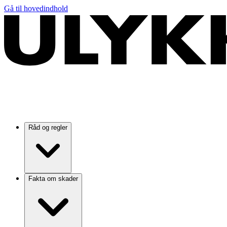
Gå til hovedindhold
Råd og regler
Fakta om skader