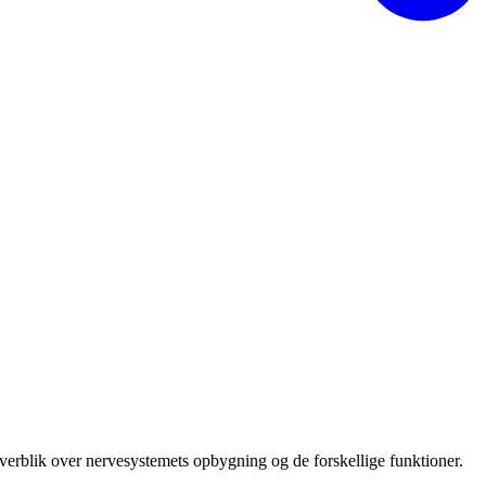
overblik over nervesystemets opbygning og de forskellige funktioner.