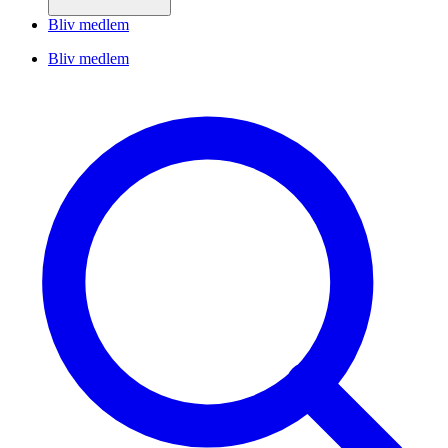
Bliv medlem
Bliv medlem