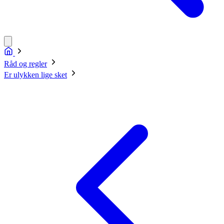
Råd og regler
Er ulykken lige sket