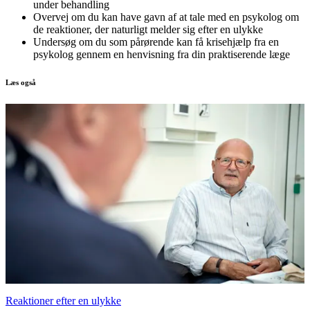
under behandling
Overvej om du kan have gavn af at tale med en psykolog om
de reaktioner, der naturligt melder sig efter en ulykke
Undersøg om du som pårørende kan få krisehjælp fra en
psykolog gennem en henvisning fra din praktiserende læge
Læs også
Reaktioner efter en ulykke