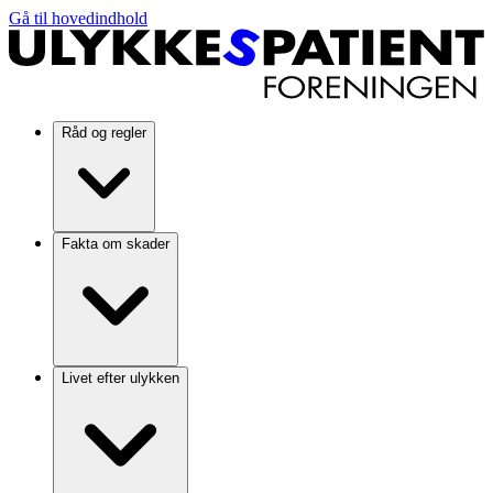
Gå til hovedindhold
Råd og regler
Fakta om skader
Livet efter ulykken