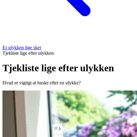
Er ulykken lige sket
Tjekliste lige efter ulykken
Tjekliste lige efter ulykken
Hvad er vigtigt at huske efter en ulykke?