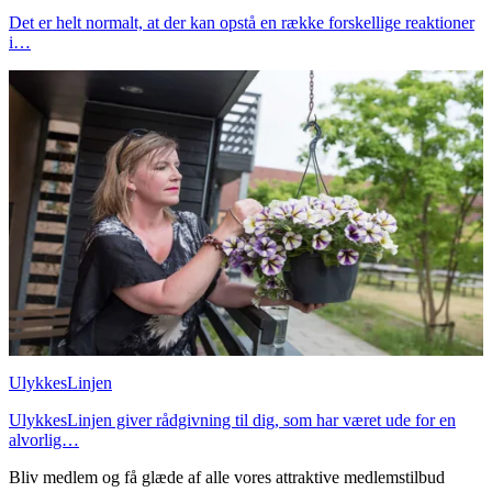
Det er helt normalt, at der kan opstå en række forskellige reaktioner
i…
UlykkesLinjen
UlykkesLinjen giver rådgivning til dig, som har været ude for en
alvorlig…
Bliv medlem og få glæde af alle vores attraktive medlemstilbud