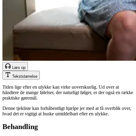
Læs op
Tekststørrelse
Tiden lige efter en ulykke kan virke uoverskuelig. Ud over at
håndtere de mange følelser, der naturligt følger, er der også en række
praktiske gøremål.
Denne tjekliste kan forhåbentligt hjælpe jer med at få overblik over,
hvad det er vigtigt at huske umiddelbart efter en ulykke.
Behandling