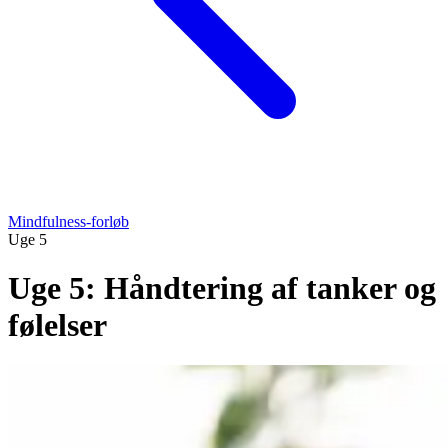
Mindfulness-forløb
Uge 5
Uge 5: Håndtering af tanker og
følelser