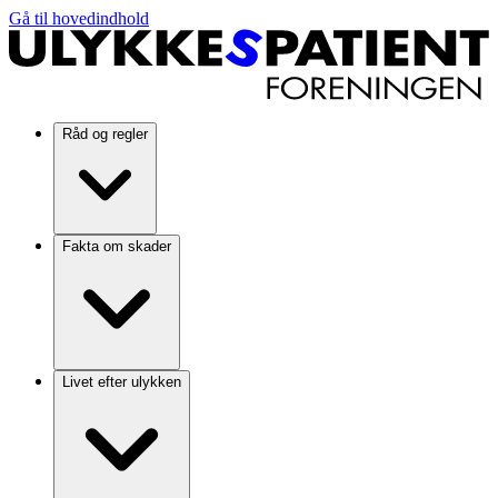
Gå til hovedindhold
Råd og regler
Fakta om skader
Livet efter ulykken