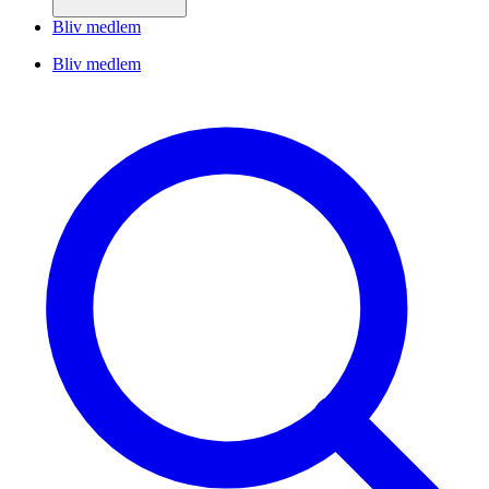
Bliv medlem
Bliv medlem