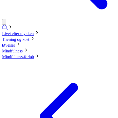
Livet efter ulykken
Træning og kost
Øvelser
Mindfulness
Mindfulness-forløb