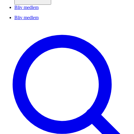
Bliv medlem
Bliv medlem