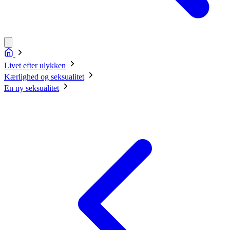
Livet efter ulykken
Kærlighed og seksualitet
En ny seksualitet