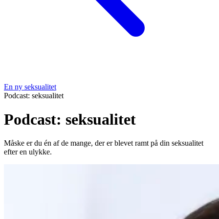
En ny seksualitet
Podcast: seksualitet
Podcast: seksualitet
Måske er du én af de mange, der er blevet ramt på din seksualitet
efter en ulykke.