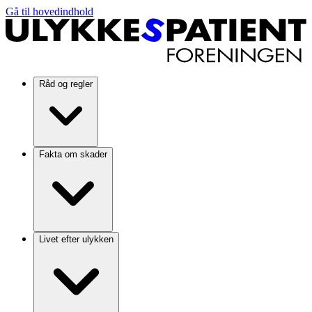
Gå til hovedindhold
Råd og regler
Fakta om skader
Livet efter ulykken