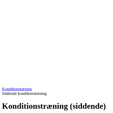
Konditionstræning
Siddende konditionstræning
Konditionstræning (siddende)