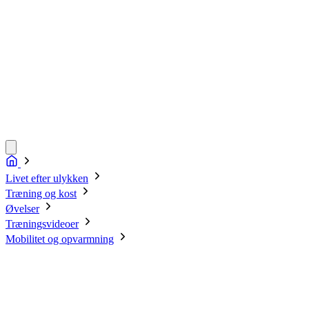
Livet efter ulykken
Træning og kost
Øvelser
Træningsvideoer
Mobilitet og opvarmning