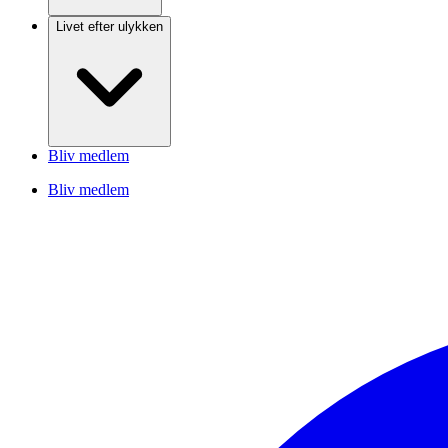
Livet efter ulykken
Bliv medlem
Bliv medlem