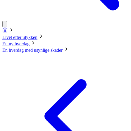
Livet efter ulykken
En ny hverdag
En hverdag med usynlige skader