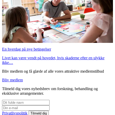
En hverdag på nye betingelser
Livet kan være vendt på hovedet, hvis skaderne efter en ulykke
ikke…
Bliv medlem og få glæde af alle vores attraktive medlemstilbud
Bliv medlem
Tilmeld dig vores nyhedsbrev om forskning, behandling og
eksklusive arrangementer.
Privatlivspolitik