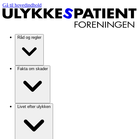
Gå til hovedindhold
Råd og regler
Fakta om skader
Livet efter ulykken