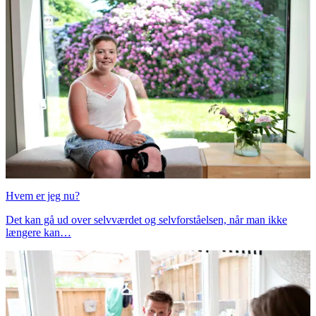
Hvem er jeg nu?
Det kan gå ud over selvværdet og selvforståelsen, når man ikke
længere kan…