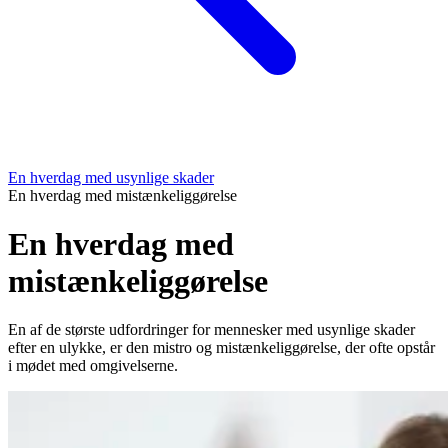
En hverdag med usynlige skader
En hverdag med mistænkeliggørelse
En hverdag med
mistænkeliggørelse
En af de største udfordringer for mennesker med usynlige skader
efter en ulykke, er den mistro og mistænkeliggørelse, der ofte opstår
i mødet med omgivelserne.