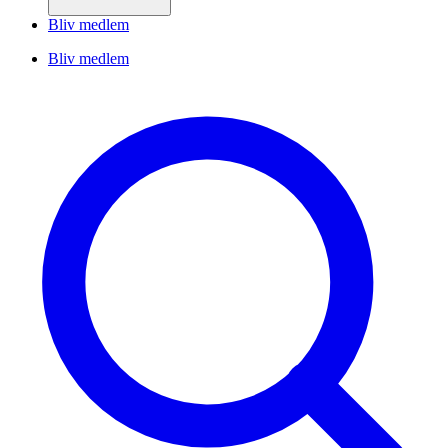
Bliv medlem
Bliv medlem