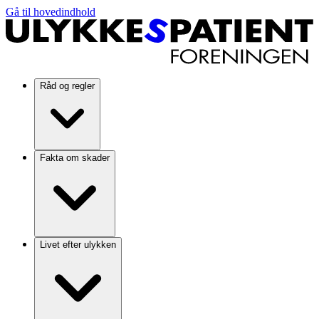
Gå til hovedindhold
Råd og regler
Fakta om skader
Livet efter ulykken