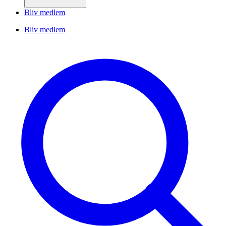
Bliv medlem
Bliv medlem