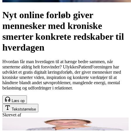
Nyt online forløb giver
mennesker med kroniske
smerter konkrete redskaber til
hverdagen
Hvordan får man hverdagen til at hænge bedre sammen, når
smerterne aldrig helt forsvinder? UlykkesPatientForeningen har
udviklet et gratis digitalt læringsforløb, der giver mennesker med
kroniske smerter viden, inspiration og konkrete værktøjer til at
håndtere blandt andet søvnproblemer, manglende energi, mental
belastning og udfordringer i relationer.
Læs op
Tekststørrelse
Skrevet af