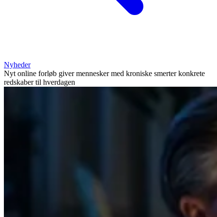
Nyheder
Nyt online forløb giver mennesker med kroniske smerter konkrete
redskaber til hverdagen