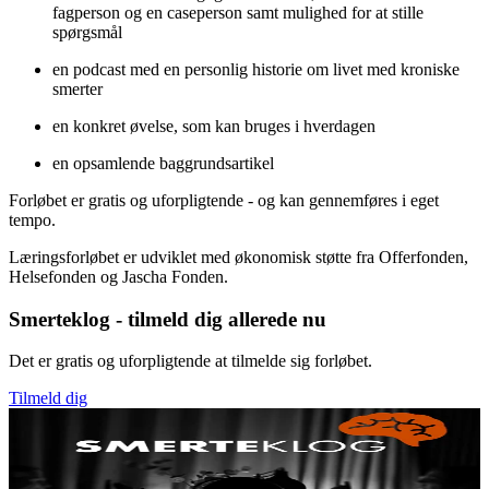
fagperson og en caseperson samt mulighed for at stille
spørgsmål
en podcast med en personlig historie om livet med kroniske
smerter
en konkret øvelse, som kan bruges i hverdagen
en opsamlende baggrundsartikel
Forløbet er gratis og uforpligtende - og kan gennemføres i eget
tempo.
Læringsforløbet er udviklet med økonomisk støtte fra Offerfonden,
Helsefonden og Jascha Fonden.
Smerteklog - tilmeld dig allerede nu
Det er gratis og uforpligtende at tilmelde sig forløbet.
Tilmeld dig