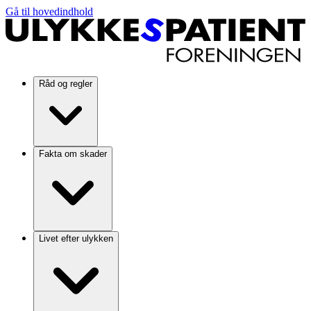
Gå til hovedindhold
Råd og regler
Fakta om skader
Livet efter ulykken