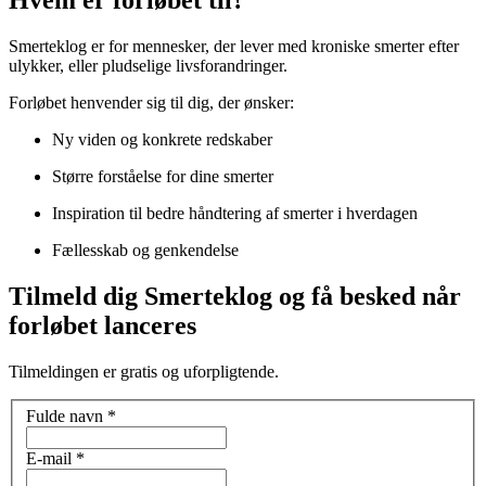
Smerteklog er for mennesker, der lever med kroniske smerter efter
ulykker, eller pludselige livsforandringer.
Forløbet henvender sig til dig, der ønsker:
Ny viden og konkrete redskaber
Større forståelse for dine smerter
Inspiration til bedre håndtering af smerter i hverdagen
Fællesskab og genkendelse
Tilmeld dig Smerteklog og få besked når
forløbet lanceres
Tilmeldingen er gratis og uforpligtende.
Fulde navn
*
E-mail
*