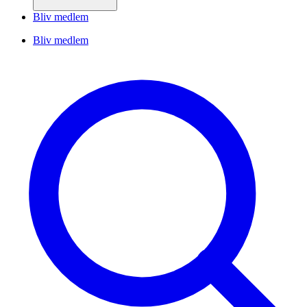
Bliv medlem
Bliv medlem