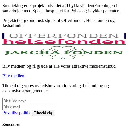
Smerteklog er et projekt udviklet af UlykkesPatientForeningen i
samarbejde med Specialhospitalet for Polio- og Ulykkespatienter.
Projektet er økonomisk støttet af Offerfonden, Helsefonden og
Jashafonden.
Bliv medlem og få glæde af alle vores attraktive medlemstilbud
Bliv medlem
Tilmeld dig vores nyhedsbrev om forskning, behandling og
eksklusive arrangementer.
Privatlivspolitik
Kontakt os