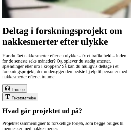
Deltag i forskningsprojekt om
nakkesmerter efter ulykke
Har du fået nakkesmerter efter en ulykke – fx et trafikuheld – inden
for de seneste seks måneder? Og oplever du stadig smerter,
spændinger eller uro i kroppen? Så kan du muligvis deltage i et
forskningsprojekt, der undersøger den bedste hjælp til personer med
nakkesmerter efter et traume.
Læs op
Tekststørrelse
Hvad går projektet ud på?
Projektet sammenligner to forskellige forløb, som begge bruges til
mennesker med nakkesmerter: