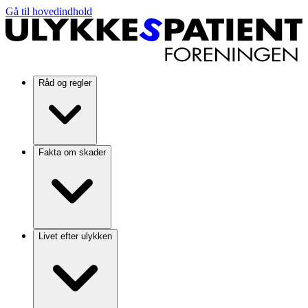
Gå til hovedindhold
Råd og regler
Fakta om skader
Livet efter ulykken