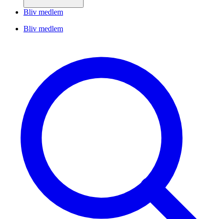
Bliv medlem
Bliv medlem