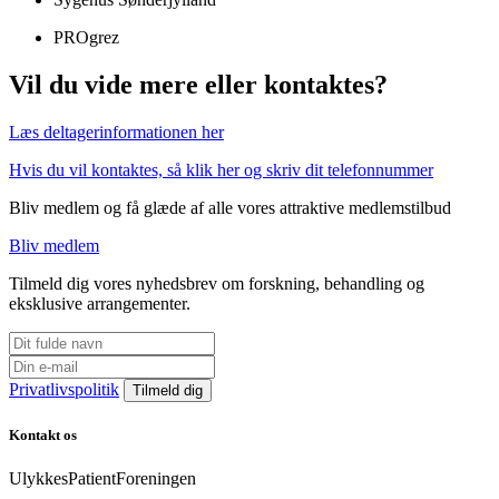
PROgrez
Vil du vide mere eller kontaktes?
Læs deltagerinformationen her
Hvis du vil kontaktes, så klik her og skriv dit telefonnummer
Bliv medlem og få glæde af alle vores attraktive medlemstilbud
Bliv medlem
Tilmeld dig vores nyhedsbrev om forskning, behandling og
eksklusive arrangementer.
Privatlivspolitik
Kontakt os
UlykkesPatientForeningen