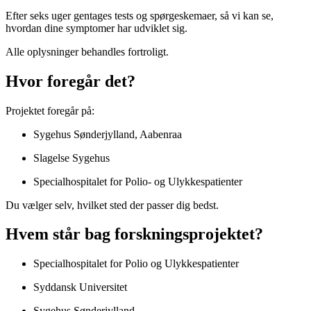
Efter seks uger gentages tests og spørgeskemaer, så vi kan se,
hvordan dine symptomer har udviklet sig.
Alle oplysninger behandles fortroligt.
Hvor foregår det?
Projektet foregår på:
Sygehus Sønderjylland, Aabenraa
Slagelse Sygehus
Specialhospitalet for Polio- og Ulykkespatienter
Du vælger selv, hvilket sted der passer dig bedst.
Hvem står bag forskningsprojektet?
Specialhospitalet for Polio og Ulykkespatienter
Syddansk Universitet
Sygehus Sønderjylland