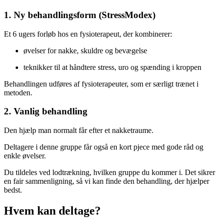
1. Ny behandlingsform (StressModex)
Et 6 ugers forløb hos en fysioterapeut, der kombinerer:
øvelser for nakke, skuldre og bevægelse
teknikker til at håndtere stress, uro og spænding i kroppen
Behandlingen udføres af fysioterapeuter, som er særligt trænet i
metoden.
2. Vanlig behandling
Den hjælp man normalt får efter et nakketraume.
Deltagere i denne gruppe får også en kort pjece med gode råd og
enkle øvelser.
Du tildeles ved lodtrækning, hvilken gruppe du kommer i. Det sikrer
en fair sammenligning, så vi kan finde den behandling, der hjælper
bedst.
Hvem kan deltage?