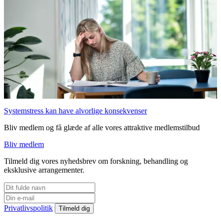
Systemstress kan have alvorlige konsekvenser
Bliv medlem og få glæde af alle vores attraktive medlemstilbud
Bliv medlem
Tilmeld dig vores nyhedsbrev om forskning, behandling og
eksklusive arrangementer.
Privatlivspolitik