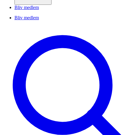
Bliv medlem
Bliv medlem