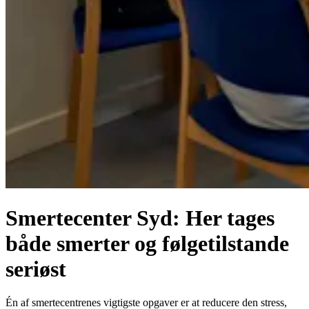
Smertecenter Syd: Her tages
både smerter og følgetilstande
seriøst
Én af smertecentrenes vigtigste opgaver er at reducere den stress,