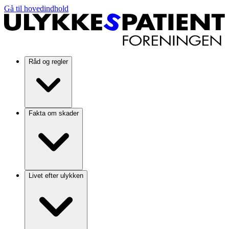
Gå til hovedindhold
Råd og regler
Fakta om skader
Livet efter ulykken