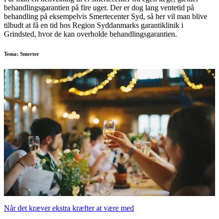
behandlingsgarantien på fire uger. Der er dog lang ventetid på
behandling på eksempelvis Smertecenter Syd, så her vil man blive
tilbudt at få en tid hos Region Syddanmarks garantiklinik i
Grindsted, hvor de kan overholde behandlingsgarantien.
Tema: Smerter
Når det kræver ekstra kræfter at være med