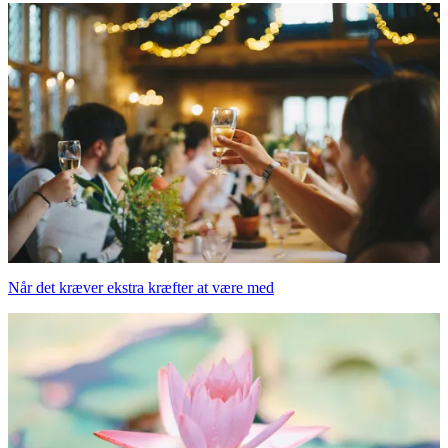
Når det kræver ekstra kræfter at være med