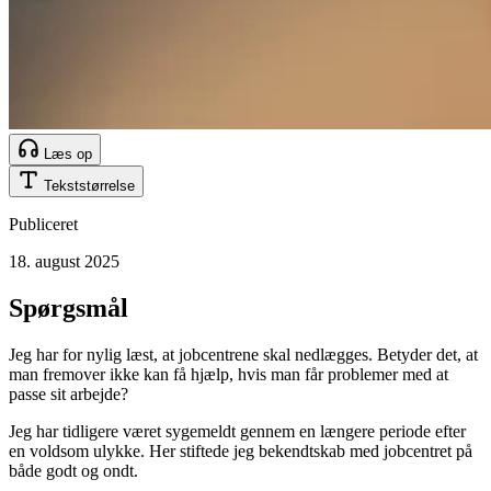
Læs op
Tekststørrelse
Publiceret
18. august 2025
Spørgsmål
Jeg har for nylig læst, at jobcentrene skal nedlægges. Betyder det, at
man fremover ikke kan få hjælp, hvis man får problemer med at
passe sit arbejde?
Jeg har tidligere været sygemeldt gennem en længere periode efter
en voldsom ulykke. Her stiftede jeg bekendtskab med jobcentret på
både godt og ondt.