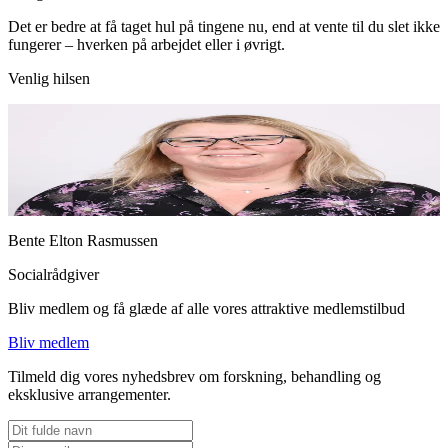
Det er bedre at få taget hul på tingene nu, end at vente til du slet ikke
fungerer – hverken på arbejdet eller i øvrigt.
Venlig hilsen
Bente Elton Rasmussen
Socialrådgiver
Bliv medlem og få glæde af alle vores attraktive medlemstilbud
Bliv medlem
Tilmeld dig vores nyhedsbrev om forskning, behandling og
eksklusive arrangementer.