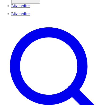
Bliv medlem
Bliv medlem