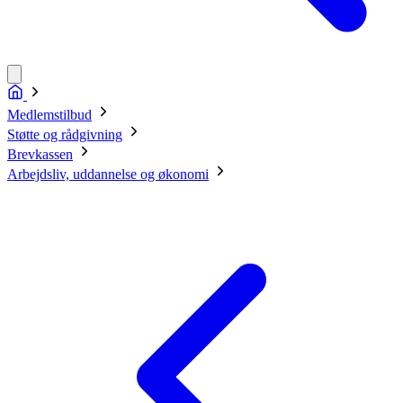
Medlemstilbud
Støtte og rådgivning
Brevkassen
Arbejdsliv, uddannelse og økonomi