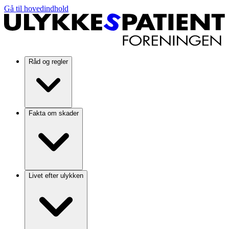
Gå til hovedindhold
Råd og regler
Fakta om skader
Livet efter ulykken