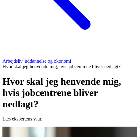
Arbejdsliv, uddannelse og økonomi
Hvor skal jeg henvende mig, hvis jobcentrene bliver nedlagt?
Hvor skal jeg henvende mig,
hvis jobcentrene bliver
nedlagt?
Læs ekspertens svar.