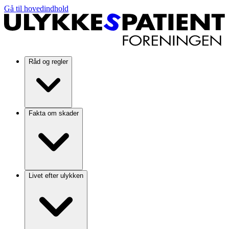
Gå til hovedindhold
Råd og regler
Fakta om skader
Livet efter ulykken