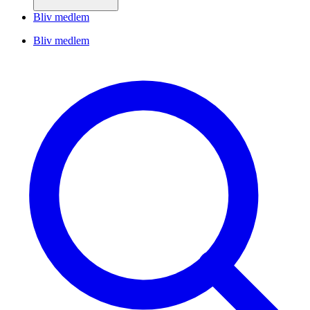
Bliv medlem
Bliv medlem