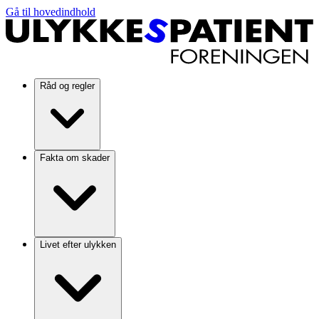
Gå til hovedindhold
Råd og regler
Fakta om skader
Livet efter ulykken