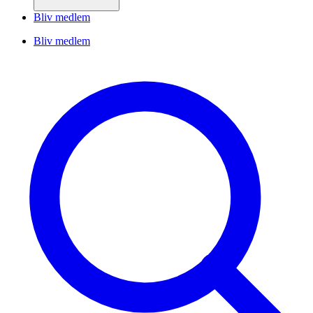
Bliv medlem
Bliv medlem