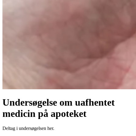
Undersøgelse om uafhentet
medicin på apoteket
Deltag i undersøgelsen her.