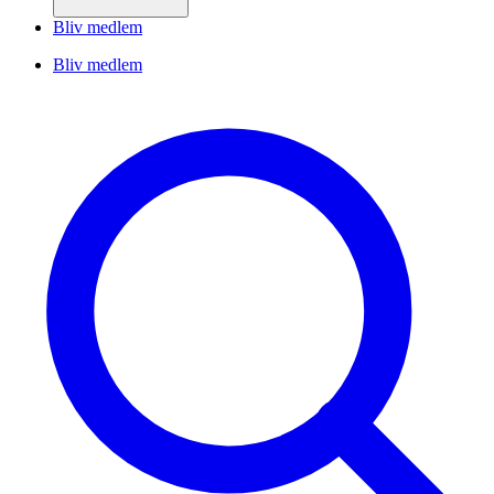
Bliv medlem
Bliv medlem