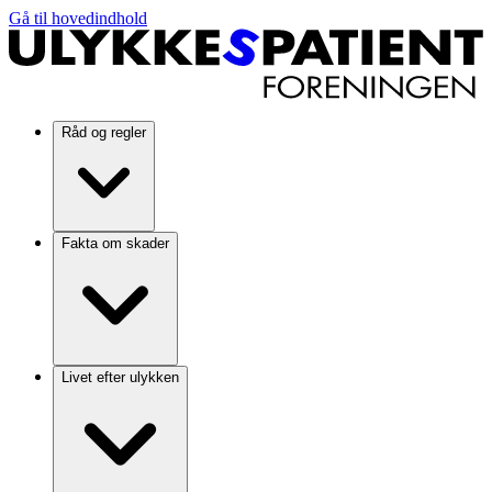
Gå til hovedindhold
Råd og regler
Fakta om skader
Livet efter ulykken