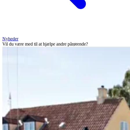
Nyheder
Vil du være med til at hjælpe andre pårørende?