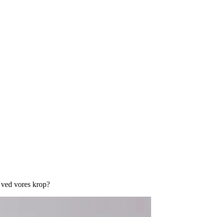
e ved vores krop?