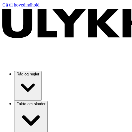
Gå til hovedindhold
Råd og regler
Fakta om skader