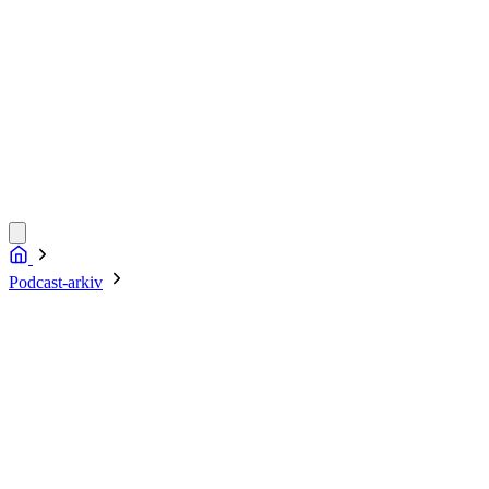
Podcast-arkiv