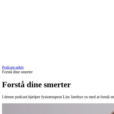
Podcast-arkiv
Forstå dine smerter
Forstå dine smerter
I denne podcast hjælper fysioterapeut Lise Jarnbye os med at forstå 