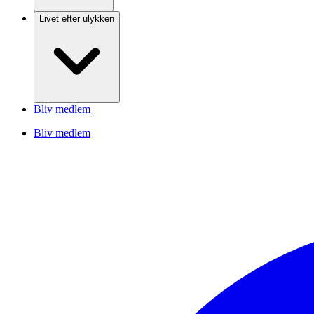
Livet efter ulykken
Bliv medlem
Bliv medlem