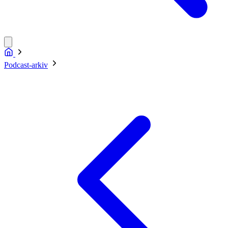
Podcast-arkiv