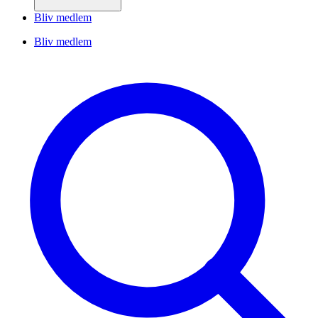
Bliv medlem
Bliv medlem