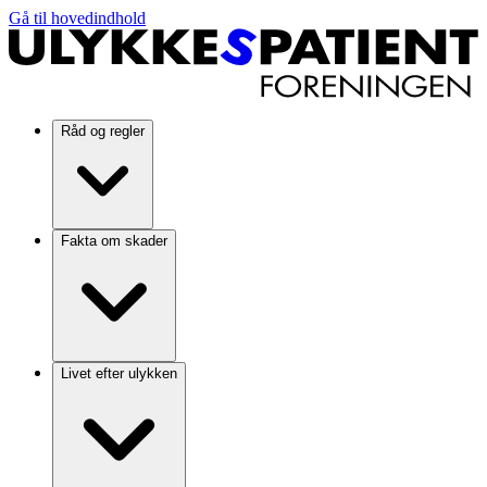
Gå til hovedindhold
Råd og regler
Fakta om skader
Livet efter ulykken