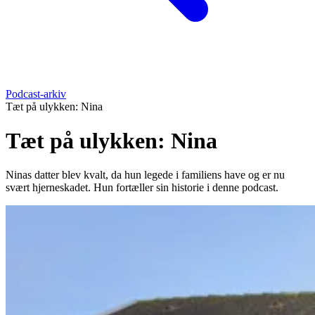
Podcast-arkiv
Tæt på ulykken: Nina
Tæt på ulykken: Nina
Ninas datter blev kvalt, da hun legede i familiens have og er nu
svært hjerneskadet. Hun fortæller sin historie i denne podcast.