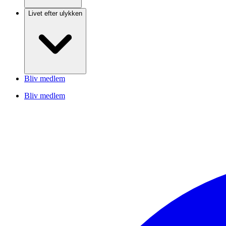
Livet efter ulykken
Bliv medlem
Bliv medlem