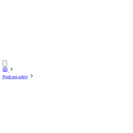
Podcast-arkiv