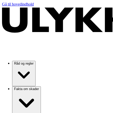
Gå til hovedindhold
Råd og regler
Fakta om skader