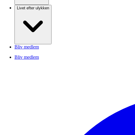
Livet efter ulykken
Bliv medlem
Bliv medlem