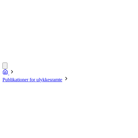
Publikationer for ulykkesramte