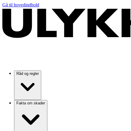
Gå til hovedindhold
Råd og regler
Fakta om skader