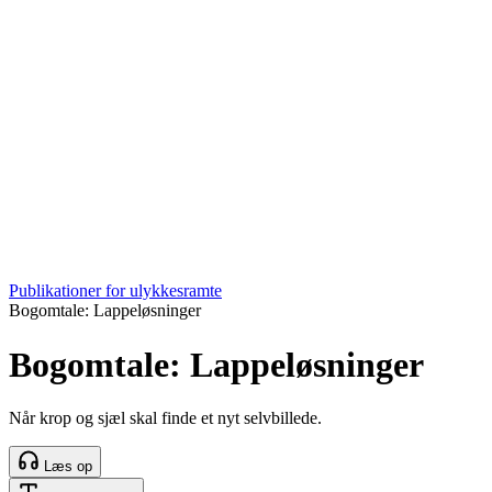
Publikationer for ulykkesramte
Bogomtale: Lappeløsninger
Bogomtale: Lappeløsninger
Når krop og sjæl skal finde et nyt selvbillede.
Læs op