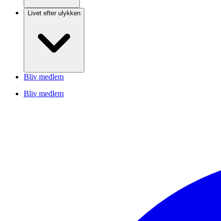
Livet efter ulykken
Bliv medlem
Bliv medlem