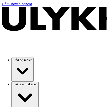
Gå til hovedindhold
Råd og regler
Fakta om skader