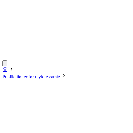
Publikationer for ulykkesramte