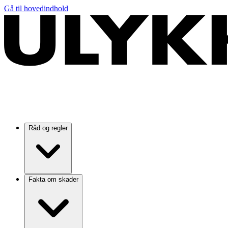
Gå til hovedindhold
Råd og regler
Fakta om skader