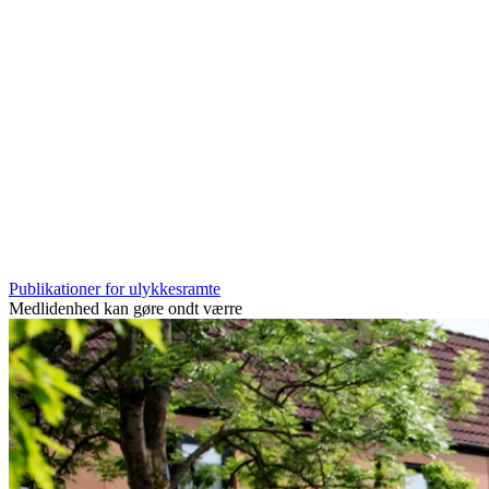
Publikationer for ulykkesramte
Medlidenhed kan gøre ondt værre