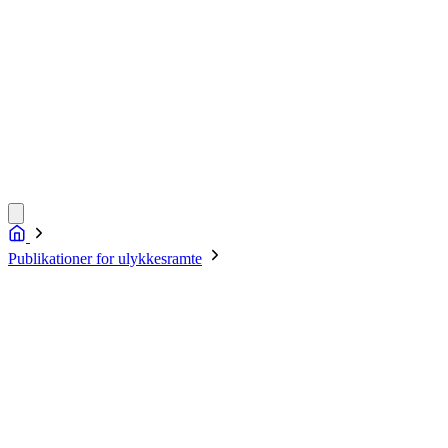
Publikationer for ulykkesramte