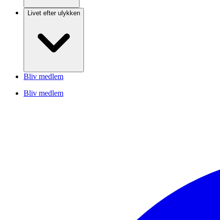
Livet efter ulykken
Bliv medlem
Bliv medlem