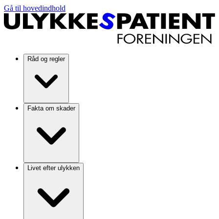
Gå til hovedindhold
Råd og regler
Fakta om skader
Livet efter ulykken