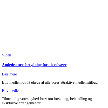
Viden
Åndedrættets betydning for dit velvære
Læs mere
Bliv medlem og få glæde af alle vores attraktive medlemstilbud
Bliv medlem
Tilmeld dig vores nyhedsbrev om forskning, behandling og
eksklusive arrangementer.