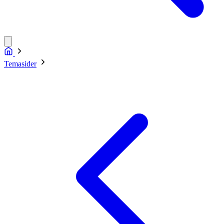
Temasider