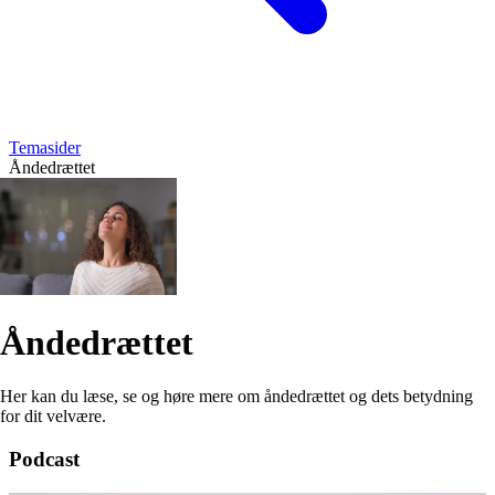
Temasider
Åndedrættet
Åndedrættet
Her kan du læse, se og høre mere om åndedrættet og dets betydning
for dit velvære.
Podcast