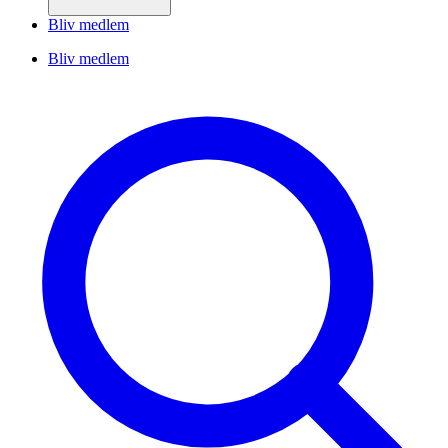
Bliv medlem
Bliv medlem