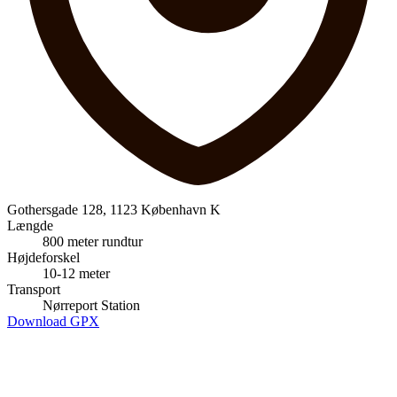
Gothersgade 128, 1123 København K
Længde
800 meter rundtur
Højdeforskel
10-12 meter
Transport
Nørreport Station
Download GPX