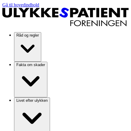
Gå til hovedindhold
Råd og regler
Fakta om skader
Livet efter ulykken