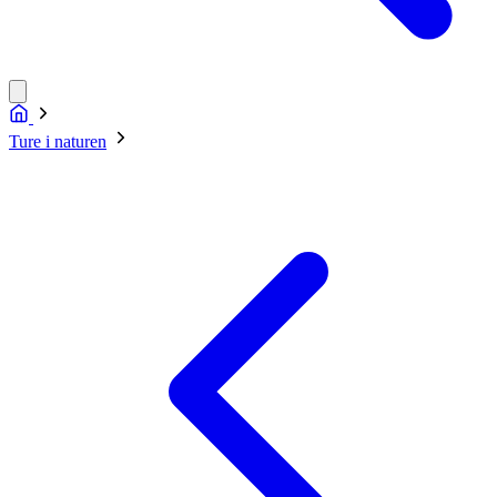
Ture i naturen