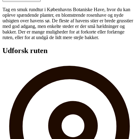
Tag en smuk rundtur i Københavns Botaniske Have, hvor du kan
opleve spændende planter, en blomstrende rosenhave og nyde
udsigten over havens sø. De fleste af havens stier er brede grusstier
med god adgang, men enkelte steder er der små hældninger og
bakker. Der er mange muligheder for at forkorte eller forlænge
ruten, eller for at undgå de lidt mere stejle bakker.
Udforsk ruten