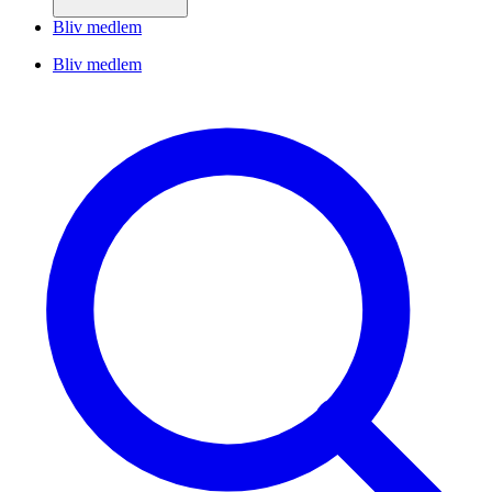
Bliv medlem
Bliv medlem