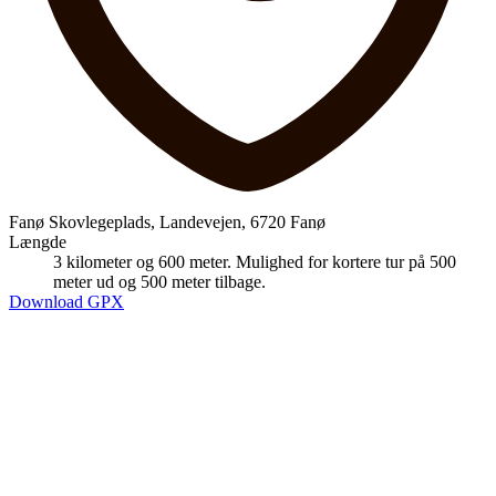
Fanø Skovlegeplads, Landevejen, 6720 Fanø
Længde
3 kilometer og 600 meter. Mulighed for kortere tur på 500
meter ud og 500 meter tilbage.
Download GPX