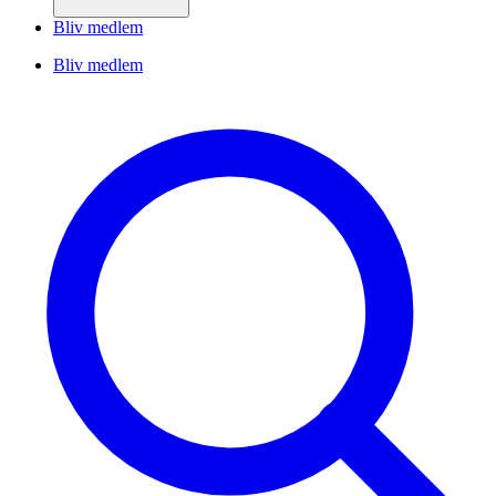
Bliv medlem
Bliv medlem