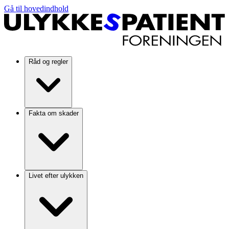
Gå til hovedindhold
Råd og regler
Fakta om skader
Livet efter ulykken