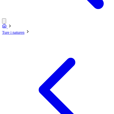
Ture i naturen