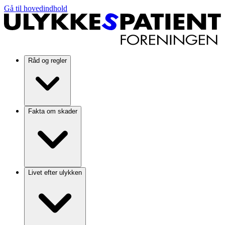
Gå til hovedindhold
Råd og regler
Fakta om skader
Livet efter ulykken