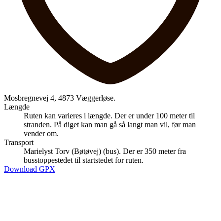
Mosbregnevej 4, 4873 Væggerløse.
Længde
Ruten kan varieres i længde. Der er under 100 meter til
stranden. På diget kan man gå så langt man vil, før man
vender om.
Transport
Marielyst Torv (Bøtøvej) (bus). Der er 350 meter fra
busstoppestedet til startstedet for ruten.
Download GPX