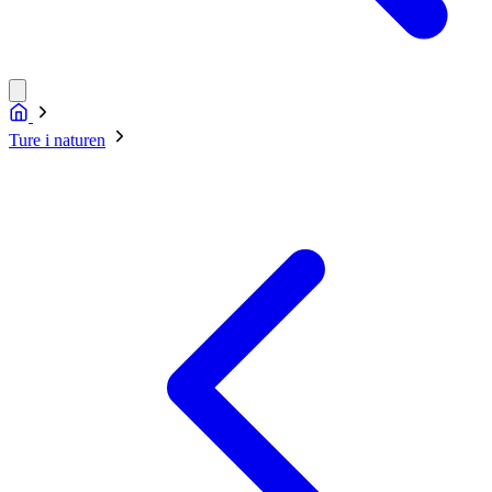
Ture i naturen