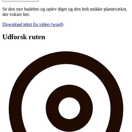
Se den nye badebro og oplev diget og den helt unikke plantevækst,
der vokser her.
Download tekst fra video (word)
Udforsk ruten