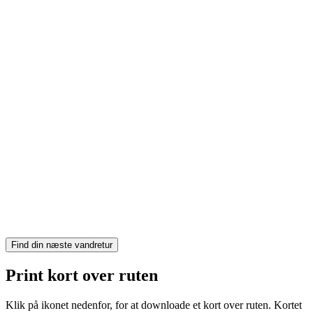
MapLibre
Find din næste vandretur
Print kort over ruten
Klik på ikonet nedenfor, for at downloade et kort over ruten. Kortet