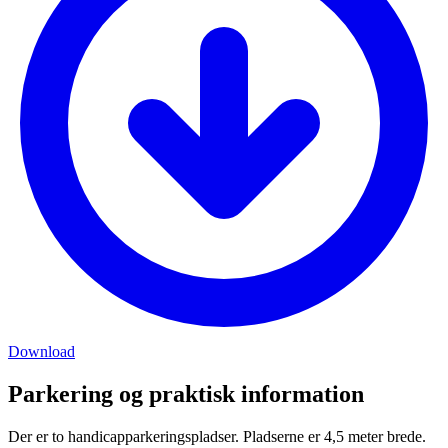
Download
Parkering og praktisk information
Der er to handicapparkeringspladser. Pladserne er 4,5 meter brede.