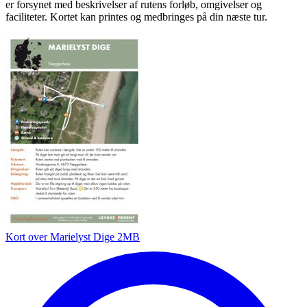
er forsynet med beskrivelser af rutens forløb, omgivelser og
faciliteter. Kortet kan printes og medbringes på din næste tur.
Kort over Marielyst Dige
2MB