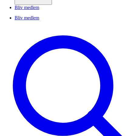
Bliv medlem
Bliv medlem