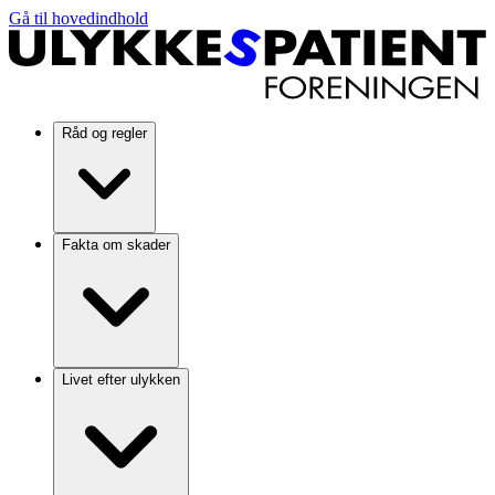
Gå til hovedindhold
Råd og regler
Fakta om skader
Livet efter ulykken