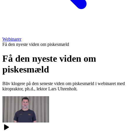
Webinarer
Få den nyeste viden om piskesmæld
Få den nyeste viden om
piskesmæld
Bliv klogere på den seneste viden om piskesmæld i webinaret med
kiropraktor, ph.d., lektor Lars Uhrenholt.