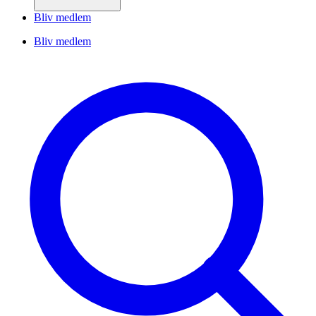
Bliv medlem
Bliv medlem