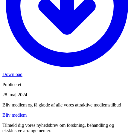
Download
Publiceret
28. maj 2024
Bliv medlem og få glæde af alle vores attraktive medlemstilbud
Bliv medlem
Tilmeld dig vores nyhedsbrev om forskning, behandling og
eksklusive arrangementer.