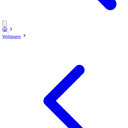
Webinarer