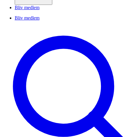
Bliv medlem
Bliv medlem