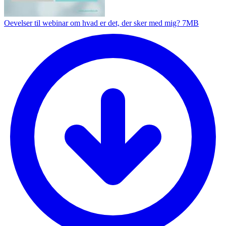
Oevelser til webinar om hvad er det, der sker med mig?
7MB