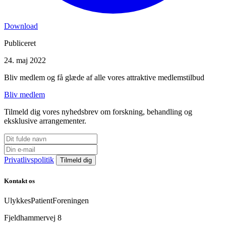
Download
Publiceret
24. maj 2022
Bliv medlem og få glæde af alle vores attraktive medlemstilbud
Bliv medlem
Tilmeld dig vores nyhedsbrev om forskning, behandling og
eksklusive arrangementer.
Privatlivspolitik
Kontakt os
UlykkesPatientForeningen
Fjeldhammervej 8