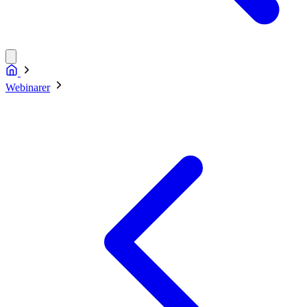
Webinarer