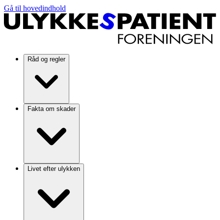
Gå til hovedindhold
Råd og regler
Fakta om skader
Livet efter ulykken