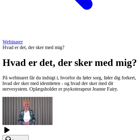
Webinarer
Hvad er det, der sker med mig?
Hvad er det, der sker med mig?
På webinaret får du indsigt i, hvorfor du føler sorg, føler dig forkert,
hvad der sker med identiteten - og hvad der sker med dit
nervesystem. Oplægsholder er psykoterapeut Jeanne Fairy.