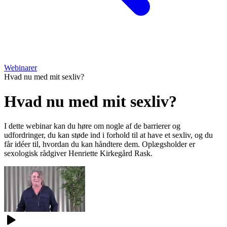
Webinarer
Hvad nu med mit sexliv?
Hvad nu med mit sexliv?
I dette webinar kan du høre om nogle af de barrierer og
udfordringer, du kan støde ind i forhold til at have et sexliv, og du
får idéer til, hvordan du kan håndtere dem. Oplægsholder er
sexologisk rådgiver Henriette Kirkegård Rask.