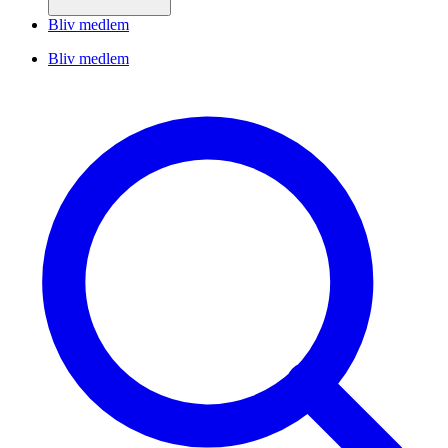
Bliv medlem
Bliv medlem