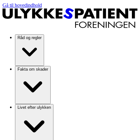
Gå til hovedindhold
Råd og regler
Fakta om skader
Livet efter ulykken