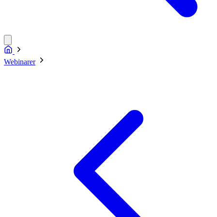
Webinarer