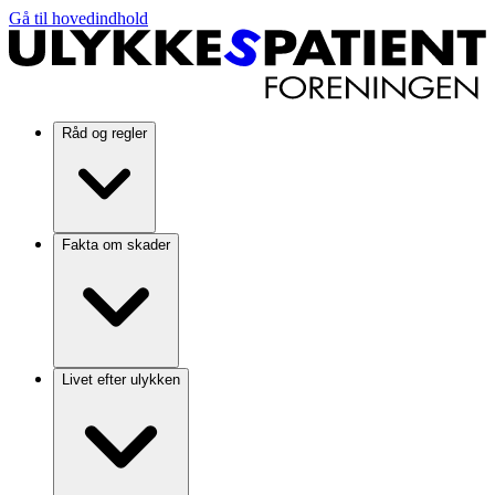
Gå til hovedindhold
Råd og regler
Fakta om skader
Livet efter ulykken