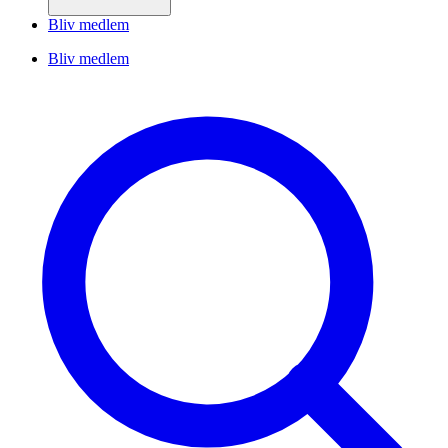
Bliv medlem
Bliv medlem