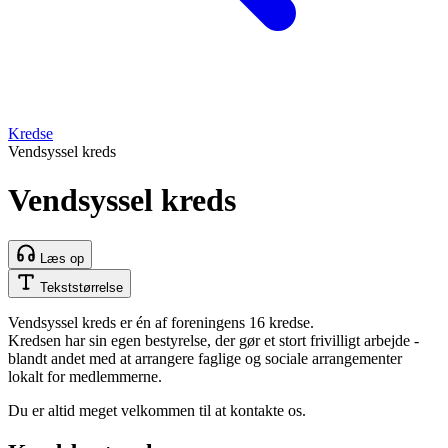
Kredse
Vendsyssel kreds
Vendsyssel kreds
Læs op
Tekststørrelse
Vendsyssel kreds er én af foreningens 16 kredse.
Kredsen har sin egen bestyrelse, der gør et stort frivilligt arbejde -
blandt andet med at arrangere faglige og sociale arrangementer
lokalt for medlemmerne.
Du er altid meget velkommen til at kontakte os.