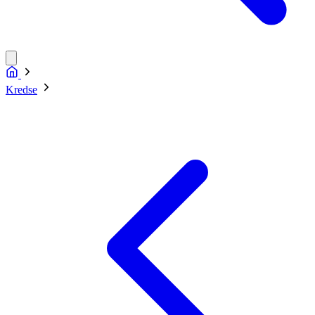
Kredse