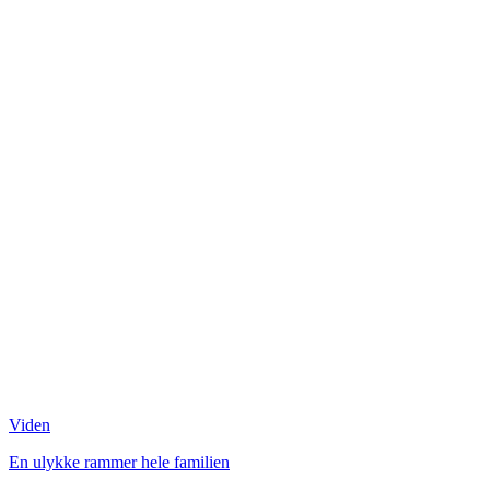
Viden
En ulykke rammer hele familien