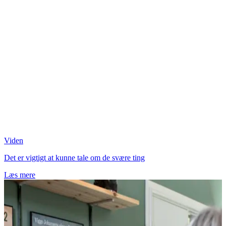
Viden
Det er vigtigt at kunne tale om de svære ting
Læs mere