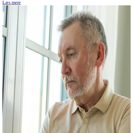
Læs mere