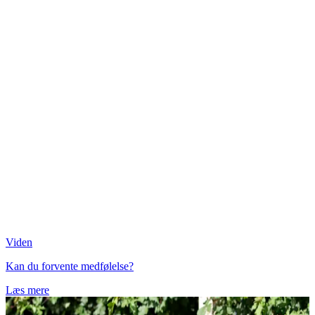
Viden
Kan du forvente medfølelse?
Læs mere