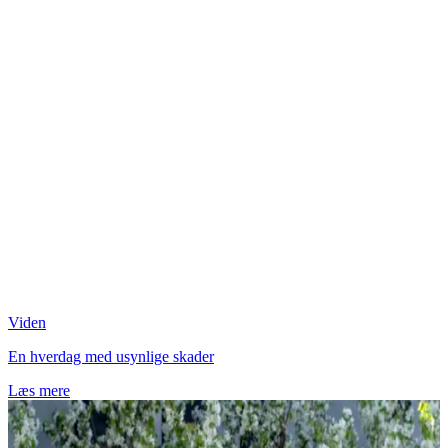
Viden
En hverdag med usynlige skader
Læs mere