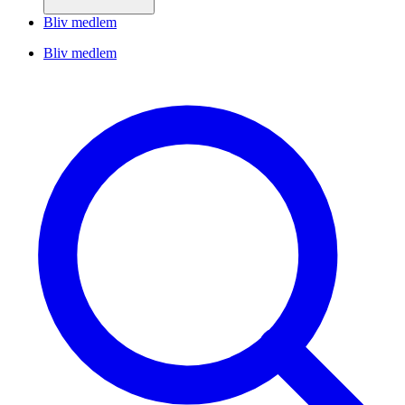
Bliv medlem
Bliv medlem