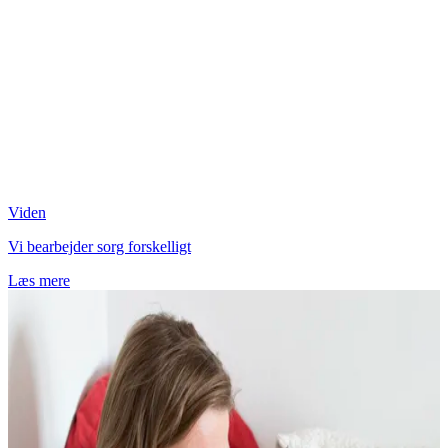
Viden
Vi bearbejder sorg forskelligt
Læs mere