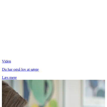
Viden
Du har også lov at sørge
Læs mere