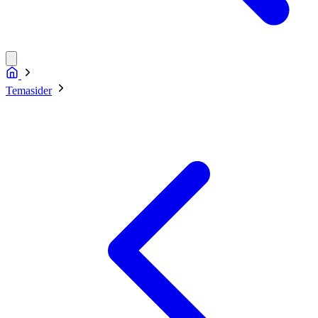
Temasider