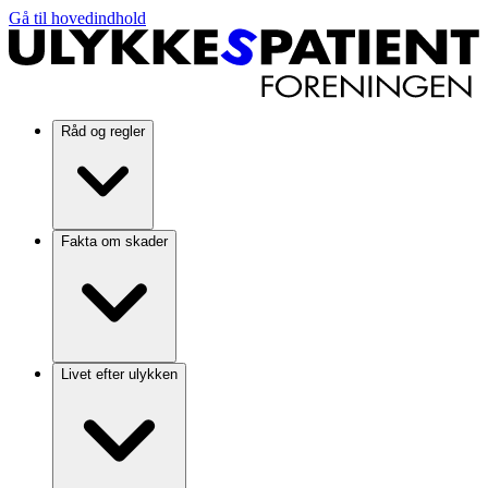
Gå til hovedindhold
Råd og regler
Fakta om skader
Livet efter ulykken