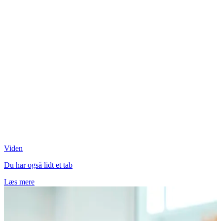
Viden
Du har også lidt et tab
Læs mere